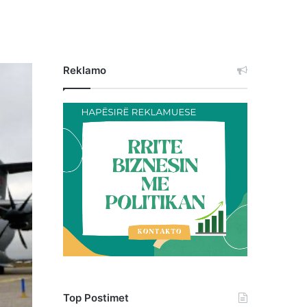
Reklamo
Top Postimet