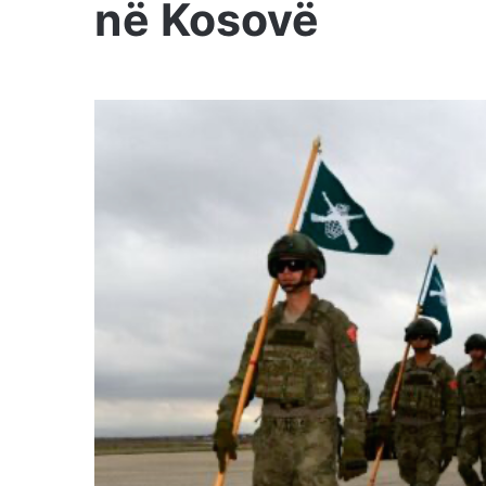
në Kosovë