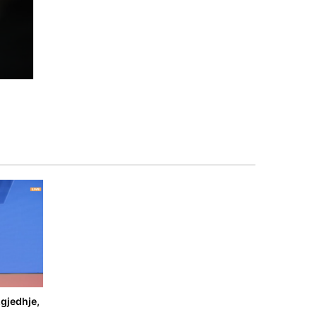
gjedhje,