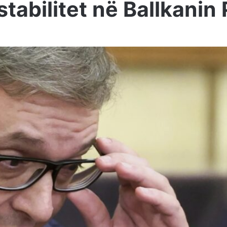
stabilitet në Ballkani