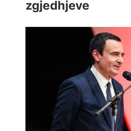
zgjedhjeve