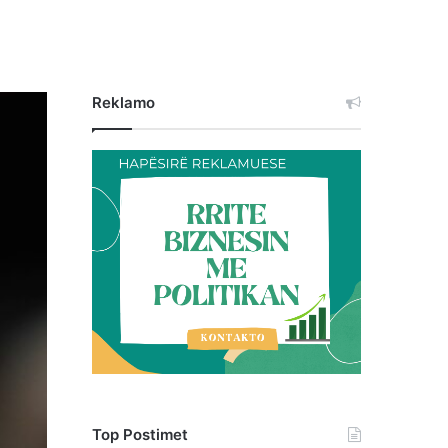
Reklamo
Top Postimet