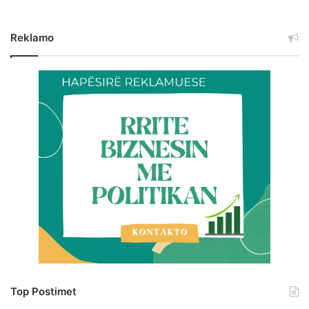
Reklamo
Top Postimet