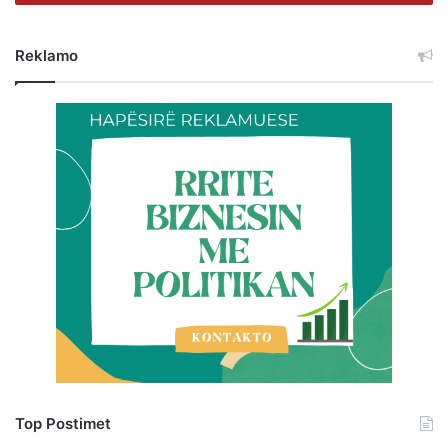
Reklamo
Top Postimet