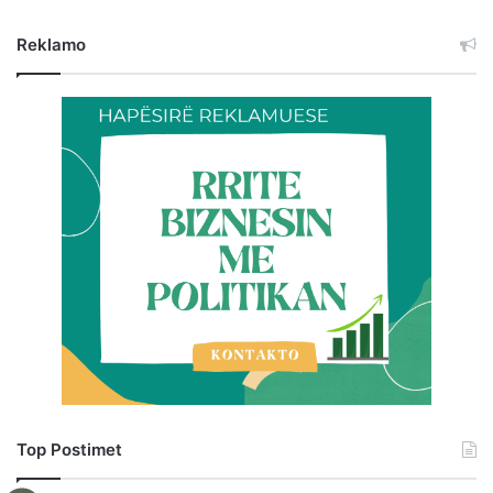
Reklamo
Top Postimet