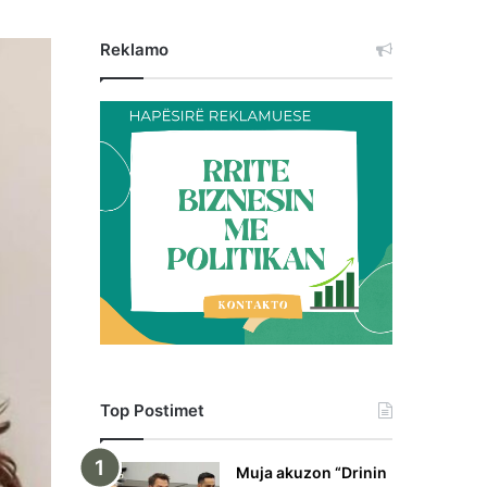
Reklamo
Top Postimet
Muja akuzon “Drinin