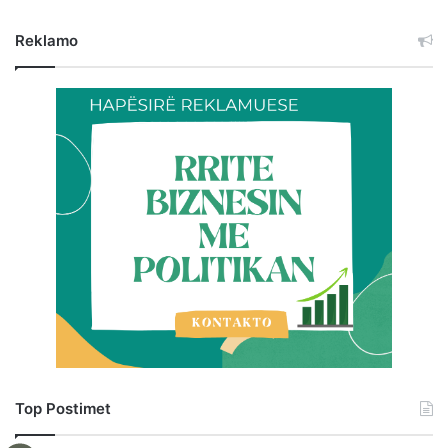
Reklamo
Top Postimet