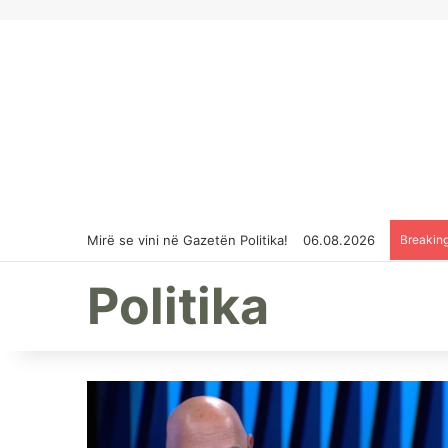
Mirë se vini në Gazetën Politika!
06.08.2026
Breakin
Politika