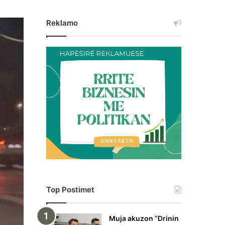
Reklamo
Top Postimet
Muja akuzon “Drinin