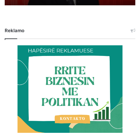
Reklamo