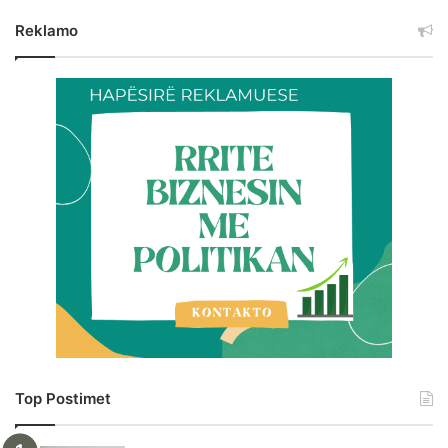
Reklamo
Top Postimet