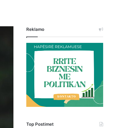
Reklamo
Top Postimet