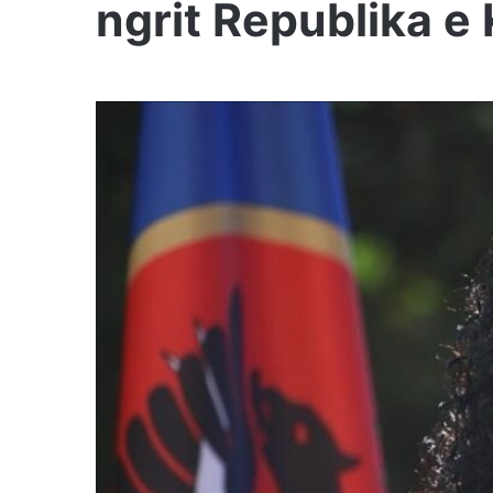
ngrit Republika e