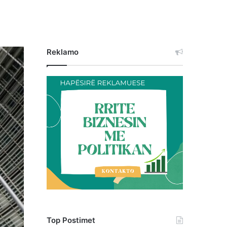
Reklamo
Top Postimet