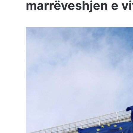
marrëveshjen e vi