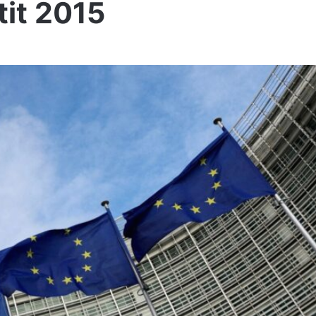
tit 2015