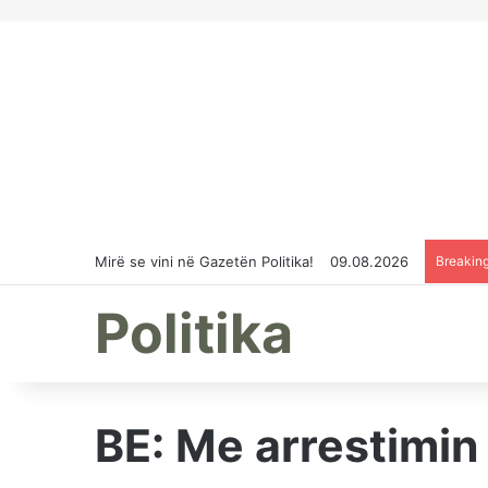
Mirë se vini në Gazetën Politika!
09.08.2026
Breakin
Politika
BE: Me arrestimin