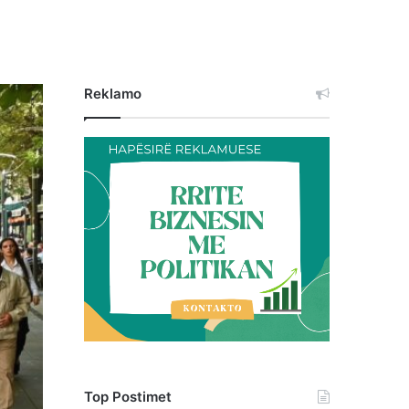
Reklamo
Top Postimet