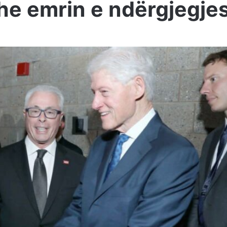
e emrin e ndërgjegje